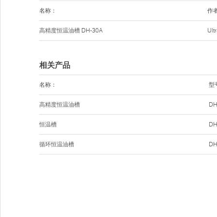
名称：
作
高精度恒温油槽
DH-30A
Ul
相关产品
名称：
型
高精度恒温油槽
DH
恒温槽
DH
循环恒温油槽
DH