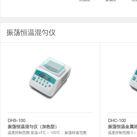
振荡恒温混匀仪
DHS-100
DHC-100
振荡恒温混匀仪（加热型）
振荡恒温金属
温度控制范围 室温+5℃ ~ 100℃ ，振荡转速范围
温度控制范围 0～