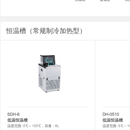
恒温槽（常规制冷加热型）
SDH-6
DH-0510
低温恒温槽
低温恒温槽
温度范围 -5℃～100℃，容量：6L
温度范围 -5℃～1