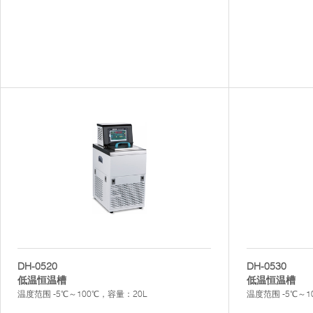
DH-0520
DH-0530
低温恒温槽
低温恒温槽
温度范围 -5℃～100℃，容量：20L
温度范围 -5℃～1