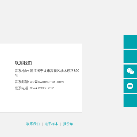
联系我们
联系地址: 浙江省宁波市高新区杨木碶路690
号
联系邮箱:
wd@lawsonsmart.com
联系电话: 0574 8908 5812
联系我们
|
电子样本
|
报价单