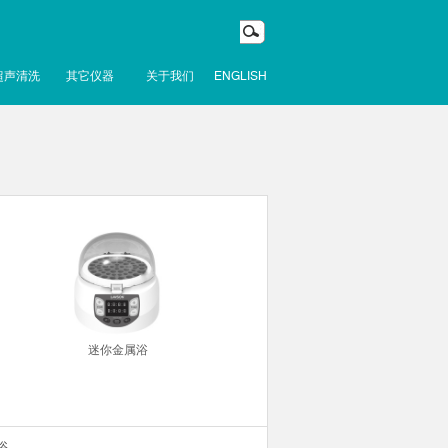
超声清洗
其它仪器
关于我们
ENGLISH
迷你金属浴
浴