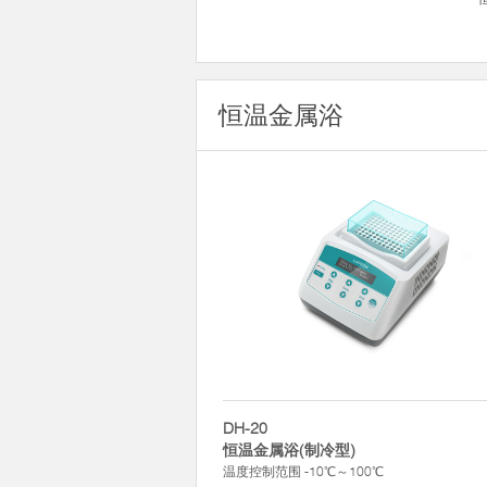
恒温金属浴
DH-20
恒温金属浴(制冷型)
温度控制范围 -10℃～100℃