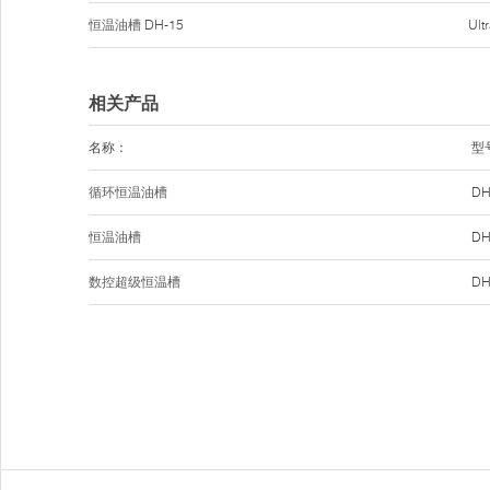
恒温油槽
DH-15
Ul
相关产品
名称：
型
循环恒温油槽
DH
恒温油槽
DH
数控超级恒温槽
DH