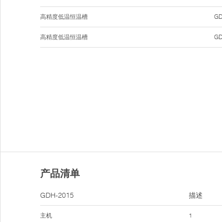
高精度低温恒温槽
GD
高精度低温恒温槽
GD
产品清单
GDH-2015
描述
主机
1