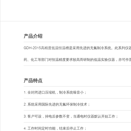
产品介绍
GDH-2015
高精度低温恒温槽
是采用先进的无氟制冷系统。此系列仪
药、化工等部门对恒温精度要求较高而研制的低温实验仪器，亦可作
产品特点
1. 全封闭进口压缩机，制冷系统噪音小；
2. 系统采用国际先进的无氟环保制冷技术；
3. 客户可设，掉电后参数不变，当通电时仪器默认开始工作；
4. 工作时间定时功能，结束后停止工作；