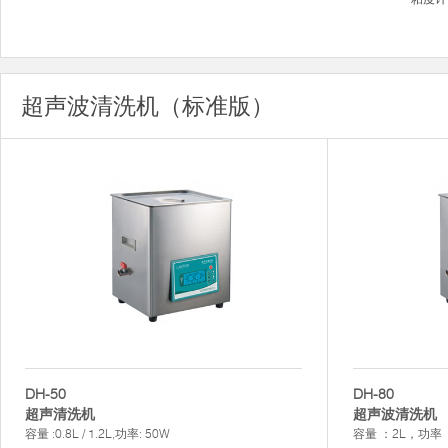
超声波清洗机（标准版）
DH-50
DH-80
超声清洗机
超声波清洗机
容量 :0.8L / 1.2L,功率: 50W
容量 ：2L，功率 