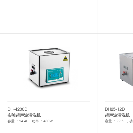
DH-4200D
DH25-12D
实验超声波清洗机
超声波清洗机
容量 ：14.4L，功率 ：480W
容量 ：22.5L，功率