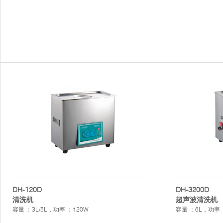
DH-120D
DH-3200D
清洗机
超声波清洗机
容量 ：3L/5L，功率 ：120W
容量 ：6L，功率 