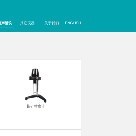
超声清洗
其它仪器
关于我们
ENGLISH
指针粘度计